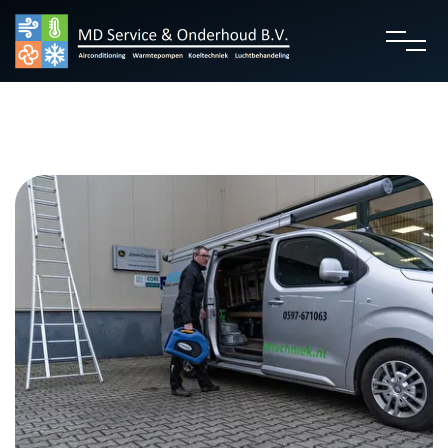
overslaan