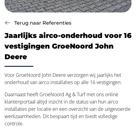
Terug naar Referenties
Jaarlijks airco-onderhoud voor 16
vestigingen GroeNoord John
Deere
Voor GroeNoord John Deere verzorgen wij jaarlijks het
onderhoud van airco installaties op alle 16 vestigingen.
Daarnaast heeft GroeNoord Ag & Turf met ons online
klantenportaal altijd inzicht in de status van hun airco
installaties per locatie en een overzicht van de uitgevoerde
werkzaamheden. Dit bespaart tijd en biedt volledige
controle.