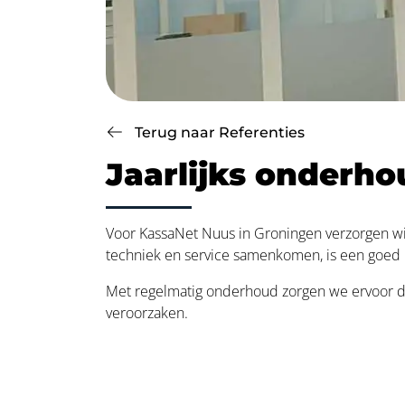
Terug naar Referenties
Jaarlijks onderh
Voor KassaNet Nuus in Groningen verzorgen wi
techniek en service samenkomen, is een goed
Met regelmatig onderhoud zorgen we ervoor dat
veroorzaken.