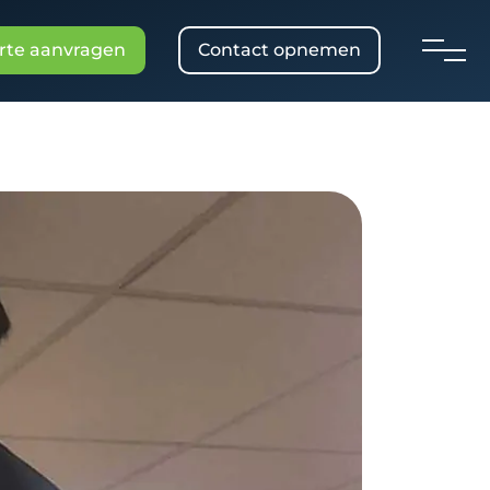
rte aanvragen
Contact opnemen