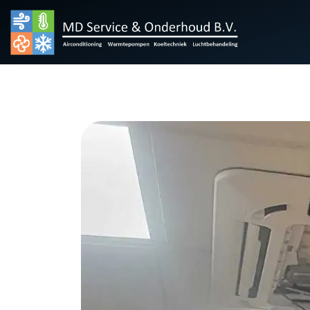
overslaan